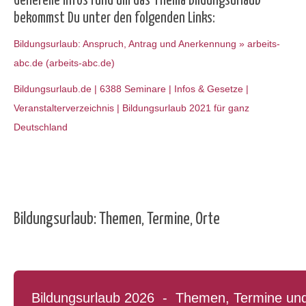
Generelle Infos rund um das Thema Bildungsurlaub
bekommst Du unter den folgenden Links:
Bildungsurlaub: Anspruch, Antrag und Anerkennung » arbeits-
abc.de (arbeits-abc.de)
Bildungsurlaub.de | 6388 Seminare | Infos & Gesetze |
Veranstalterverzeichnis | Bildungsurlaub 2021 für ganz
Deutschland
Bildungsurlaub: Themen, Termine, Orte