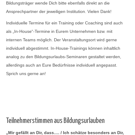
Bildungsträger wende Dich bitte ebenfalls direkt an die
Ansprechpartner der jeweiligen Institution. Vielen Dank!
Individuelle Termine für ein Training oder Coaching sind auch
als „In-House“-Termine in Eurem Unternehmen bzw. mit
internen Teams möglich. Der Veranstaltungsort wird gerne
individuell abgestimmt. In-House-Trainings können inhaltlich
analog zu den Bildungsurlaubs-Seminaren gestaltet werden,
allerdings auch an Eure Bedürfnisse individuell angepasst.
Sprich uns gerne an!
Teilnehmerstimmen aus Bildungsurlauben
„Mir gefällt an Dir, dass…. / Ich schätze besonders an Dir,