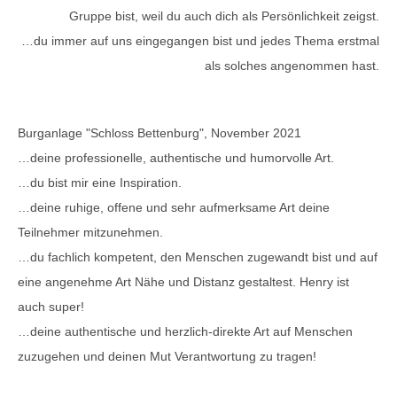
Gruppe bist, weil du auch dich als Persönlichkeit zeigst.
…du immer auf uns eingegangen bist und jedes Thema erstmal
als solches angenommen hast.
Burganlage "Schloss Bettenburg", November 2021
…deine professionelle, authentische und humorvolle Art.
…du bist mir eine Inspiration.
…deine ruhige, offene und sehr aufmerksame Art deine
Teilnehmer mitzunehmen.
…du fachlich kompetent, den Menschen zugewandt bist und auf
eine angenehme Art Nähe und Distanz gestaltest. Henry ist
auch super!
…deine authentische und herzlich-direkte Art auf Menschen
zuzugehen und deinen Mut Verantwortung zu tragen!