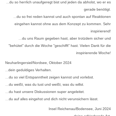
...du so herrlich unaufgeregt bist und jeden da abholst, wo er es
gerade benötigt.
...du so frei reden kannst und auch spontan auf Reaktionen
eingehen kannst ohne aus dem Konzept zu kommen. Sehr
inspirierend!
…du uns Raum gegeben hast, aber trotzdem sicher und
"behütet" durch die Woche "geschifft" hast. Vielen Dank für die
inspirierende Woche!
Neuharlingersiel/Nordsee, Oktober 2024
...dein geduldiges Verhalten.
…du so viel Entspanntheit zeigen kannst und vorlebst.
…du weißt, was du tust und weißt, was du willst.
…du hast unsere Diskussionen super angeleitet.
…du auf alles eingehst und dich nicht verunsichern lässt.
Insel Reichenau/Bodensee, Juni 2024