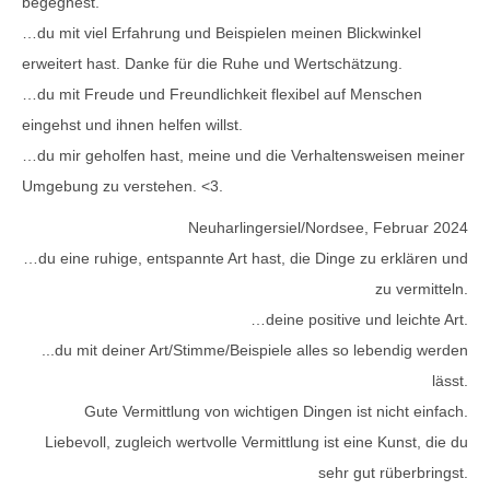
begegnest.
…du mit viel Erfahrung und Beispielen meinen Blickwinkel
erweitert hast. Danke für die Ruhe und Wertschätzung.
…du mit Freude und Freundlichkeit flexibel auf Menschen
eingehst und ihnen helfen willst.
…du mir geholfen hast, meine und die Verhaltensweisen meiner
Umgebung zu verstehen. <3.
Neuharlingersiel/Nordsee, Februar 2024
…du eine ruhige, entspannte Art hast, die Dinge zu erklären und
zu vermitteln.
…deine positive und leichte Art.
...du mit deiner Art/Stimme/Beispiele alles so lebendig werden
lässt.
Gute Vermittlung von wichtigen Dingen ist nicht einfach.
Liebevoll, zugleich wertvolle Vermittlung ist eine Kunst, die du
sehr gut rüberbringst.