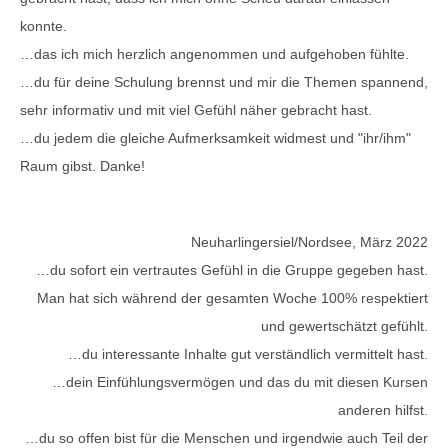
konnte.
…das ich mich herzlich angenommen und aufgehoben fühlte.
…du für deine Schulung brennst und mir die Themen spannend,
sehr informativ und mit viel Gefühl näher gebracht hast.
…du jedem die gleiche Aufmerksamkeit widmest und "ihr/ihm"
Raum gibst. Danke!
Neuharlingersiel/Nordsee, März 2022
…du sofort ein vertrautes Gefühl in die Gruppe gegeben hast.
Man hat sich während der gesamten Woche 100% respektiert
und gewertschätzt gefühlt.
…du interessante Inhalte gut verständlich vermittelt hast.
…dein Einfühlungsvermögen und das du mit diesen Kursen
anderen hilfst.
…du so offen bist für die Menschen und irgendwie auch Teil der