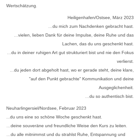
Wertschätzung.
Heiligenhafen/Ostsee, März 2023
…du mich zum Nachdenken gebracht hast.
…vielen, lieben Dank für deine Impulse, deine Ruhe und das
Lachen, das du uns geschenkt hast.
…du in deiner ruhigen Art gut strukturiert bist und nie den Fokus
verlierst.
…du jeden dort abgeholt hast, wo er gerade steht, deine klare,
"auf den Punkt gebrachte" Kommunikation und deine
Ausgeglichenheit.
…du so authentisch bist.
Neuharlingersiel/Nordsee, Februar 2023
...du uns eine so schöne Woche geschenkt hast.
…deine souveräne und freundliche Weise den Kurs zu leiten.
…du alle mitnimmst und du strahlst Ruhe, Entspannung und