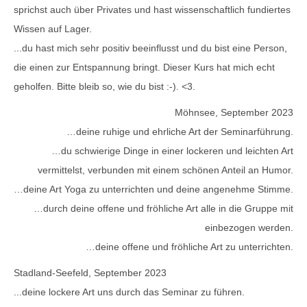
sprichst auch über Privates und hast wissenschaftlich fundiertes
Wissen auf Lager.
...du hast mich sehr positiv beeinflusst und du bist eine Person,
die einen zur Entspannung bringt. Dieser Kurs hat mich echt
geholfen. Bitte bleib so, wie du bist :-). <3.
Möhnsee, September 2023
…deine ruhige und ehrliche Art der Seminarführung.
…du schwierige Dinge in einer lockeren und leichten Art
vermittelst, verbunden mit einem schönen Anteil an Humor.
…deine Art Yoga zu unterrichten und deine angenehme Stimme.
…durch deine offene und fröhliche Art alle in die Gruppe mit
einbezogen werden.
…deine offene und fröhliche Art zu unterrichten.
Stadland-Seefeld, September 2023
...deine lockere Art uns durch das Seminar zu führen.