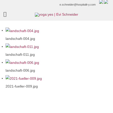
e.schneider@hospitalit-y.com
landschaft-004.jpg
landschaft-011.jpg
landschaft-006.jpg
2021-fueller-009.jpg