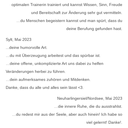
optimalen Trainerin trainiert und kannst Wissen, Sinn, Freude
und Bereitschaft zur Änderung sehr gut vermitteln.
…du Menschen begeistern kannst und man spürt, dass du
deine Berufung gefunden hast.
Sylt, Mai 2023
...deine humorvolle Art.
…du mit Überzeugung arbeitest und das spürbar ist.
…deine offene, unkomplizierte Art uns dabei zu helfen
Veränderungen herbei zu führen.
…dein aufmerksames zuhören und Mitdenken.
Danke, dass du alle und alles sein lässt <3.
Neuharlingersiel/Nordsee, Mai 2023
…die innere Ruhe, die du ausstrahlst.
…du redest mir aus der Seele, aber auch hinein! Ich habe so
viel gelernt! Danke!.