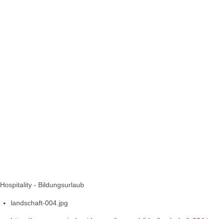
Hospitality - Bildungsurlaub
landschaft-004.jpg