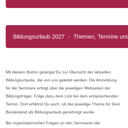
Mit diesem Button gelangst Du zur Übersicht der aktuellen
Bildungsurlaube, die von uns geleitet werden. Die Anmeldung
für die Seminare erfolgt über die jeweiligen Webseiten der
Bildungsträger. Folge dazu dem Link bei dem entsprechenden
Termin. Dort erfährst Du auch, ob das jeweilige Thema für Dein
Bundesland als Bildungsurlaub genehmigt wurde.
Bei organisatorischen Fragen zu den Seminaren der