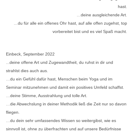
hast.
…deine ausgleichende Art.
…du für alle ein offenes Ohr hast, auf alle offen zugehst, top
vorbereitet bist und es viel Spaß macht.
Einbeck, September 2022
...deine offene Art und Zugewandtheit, du ruhst in dir und
strahlst dies auch aus.
…du ein Gefühl dafür hast, Menschen beim Yoga und im
Seminar mitzunehmen und damit ein positives Umfeld schaffst.
…deine Stimme, Ausstrahlung und tolle Art.
…die Abwechslung in deiner Methodik ließ die Zeit nur so davon
fliegen.
…du dein sehr umfassendes Wissen so weitergibst, wie es
sinnvoll ist, ohne zu überfrachten und auf unsere Bedürfnisse