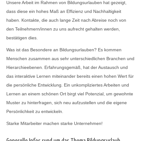
Unsere Arbeit im Rahmen von Bildungsurlauben hat gezeigt,
dass diese ein hohes Maß an Effizienz und Nachhaltigkeit
haben. Kontakte, die auch lange Zeit nach Abreise noch von
den Teilnehmern/innen zu uns aufrecht gehalten werden,
bestätigen dies.
Was ist das Besondere an Bildungsurlauben? Es kommen
Menschen zusammen aus sehr unterschiedlichen Branchen und
Hierarchieebenen. Erfahrungsgemäß, hat der Austausch und
das interaktive Lernen miteinander bereits einen hohen Wert für
die persönliche Entwicklung. Ein unkompliziertes Arbeiten und
Lernen an einem schönen Ort birgt viel Potenzial, um gewohnte
Muster zu hinterfragen, sich neu aufzustellen und die eigene
Persönlichkeit zu entwickeln.
Starke Mitarbeiter machen starke Unternehmen!