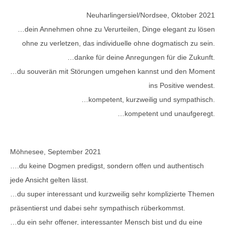
Neuharlingersiel/Nordsee, Oktober 2021
…dein Annehmen ohne zu Verurteilen, Dinge elegant zu lösen
ohne zu verletzen, das individuelle ohne dogmatisch zu sein.
…danke für deine Anregungen für die Zukunft.
…du souverän mit Störungen umgehen kannst und den Moment
ins Positive wendest.
…kompetent, kurzweilig und sympathisch.
…kompetent und unaufgeregt.
Möhnesee, September 2021
….du keine Dogmen predigst, sondern offen und authentisch
jede Ansicht gelten lässt.
…du super interessant und kurzweilig sehr komplizierte Themen
präsentierst und dabei sehr sympathisch rüberkommst.
…du ein sehr offener, interessanter Mensch bist und du eine