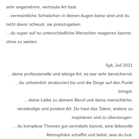
sehr angenehme, vertraute Art hast.
…vermeintliche Schwächen in deinen Augen keine sind und du
nicht davor scheust, sie preiszugeben.
…du super auf so unterschiedliche Menschen reagieren kannst,
ohne zu werten.
Sylt, Juli 2021
…deine professionelle und witzige Art; es war sehr bereichernd.
…du unheimlich strukturiert bis und die Dinge auf den Punkt
bringst.
…deine Liebe zu deinem Beruf und deine menschliche,
verständige und positive Art. Du hast das Talent, andere zu
inspirieren und zu überzeugen.
…du komplexe Themen gut vermitteln kannst, eine liebevolle
Atmosphäre schaffst und liebst, was du tust.