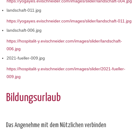
https://yogayes.evischneider.com/images/slider/landschaft-004.jpg
landschaft-011.jpg
https://yogayes.evischneider.com/images/slider/landschaft-011.jpg
landschaft-006.jpg
https://hospitalit-y.evischneider.com/images/slider/landschaft-
006.jpg
2021-fueller-009.jpg
https://hospitalit-y.evischneider.com/images/slider/2021-fueller-
009.jpg
Bildungsurlaub
Das Angenehme mit dem Nützlichen verbinden