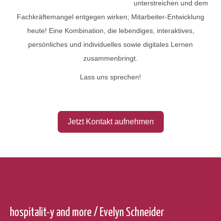
unterstreichen und dem
Fachkräftemangel entgegen wirken; Mitarbeiter-Entwicklung
heute! Eine Kombination, die lebendiges, interaktives,
persönliches und individuelles sowie digitales Lernen
zusammenbringt.
Lass uns sprechen!
hospitalit-y and more / Evelyn Schneider