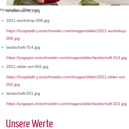
Hospitality - Über uns
landschaft-021.jpg
2021-workshop-008.jpg
https://hospitalit-y.evischneider.com/images/slider/2021-workshop-
008.jpg
landschaft-014.jpg
https://yogayes.evischneider.com/images/slider/landschaft-014.jpg
2021-slider-evi-002.jpg
https://hospitalit-y.evischneider.com/images/slider/2021-slider-evi-
002.jpg
landschaft-021.jpg
https://yogayes.evischneider.com/images/slider/landschaft-021.jpg
Unsere Werte