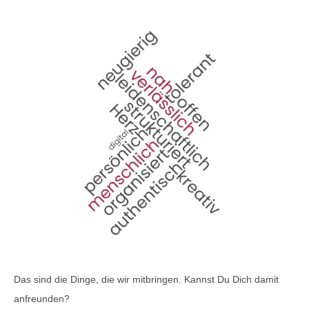
Das sind die Dinge, die wir mitbringen. Kannst Du Dich damit
anfreunden?