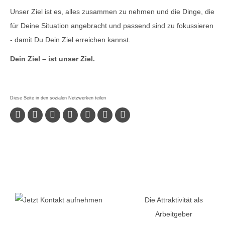
Unser Ziel ist es, alles zusammen zu nehmen und die Dinge, die
für Deine Situation angebracht und passend sind zu fokussieren
- damit Du Dein Ziel erreichen kannst.
Dein Ziel – ist unser Ziel.
Die Attraktivität als
Arbeitgeber