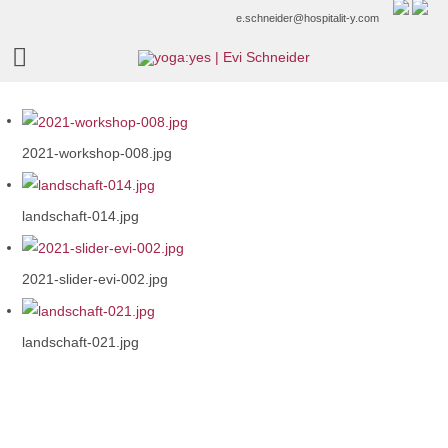
e.schneider@hospitalit-y.com
2021-workshop-008.jpg
landschaft-014.jpg
2021-slider-evi-002.jpg
landschaft-021.jpg