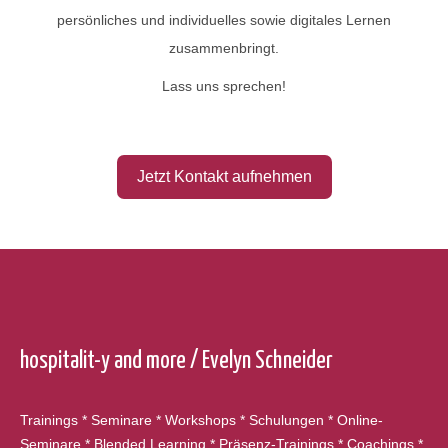
persönliches und individuelles sowie digitales Lernen
zusammenbringt.
Lass uns sprechen!
hospitalit-y and more / Evelyn Schneider
Trainings * Seminare * Workshops * Schulungen * Online-
Seminare * Blended Learning * Präsenz-Trainings * Coachings *