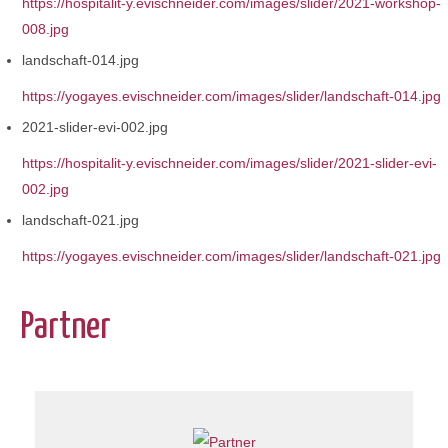
https://hospitalit-y.evischneider.com/images/slider/2021-workshop-
008.jpg
landschaft-014.jpg
https://yogayes.evischneider.com/images/slider/landschaft-014.jpg
2021-slider-evi-002.jpg
https://hospitalit-y.evischneider.com/images/slider/2021-slider-evi-
002.jpg
landschaft-021.jpg
https://yogayes.evischneider.com/images/slider/landschaft-021.jpg
Partner