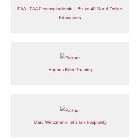
IFAA: IFAA Fitnessakademie – Bis zu 40 % auf Online-
Educations
Hannes Biller Training
Marc Weitzmann, let’s talk hospitality