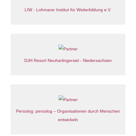
LIW - Lohmarer Institut für Weiterbildung e.V.
DJH Resort Neuharlingersiel - Niedersachsen
Persolog: persolog – Organisationen durch Menschen
entwickeln