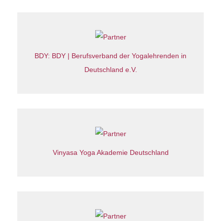
BDY: BDY | Berufsverband der Yogalehrenden in
Deutschland e.V.
Vinyasa Yoga Akademie Deutschland