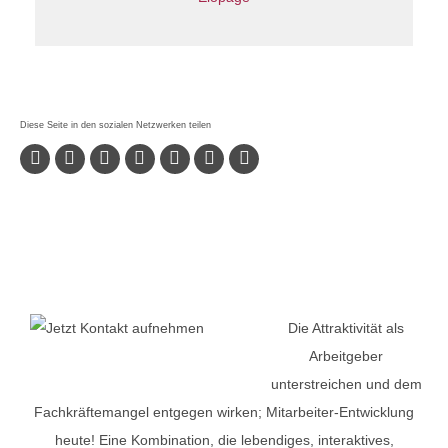
Die Attraktivität als
Arbeitgeber
unterstreichen und dem
Fachkräftemangel entgegen wirken; Mitarbeiter-Entwicklung
heute! Eine Kombination, die lebendiges, interaktives,