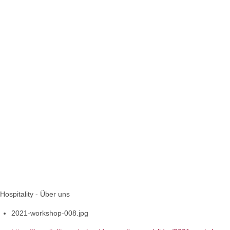
Hospitality - Über uns
2021-workshop-008.jpg